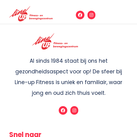
Al sinds 1984 staat bij ons het
gezondheidsaspect voor op! De sfeer bij
Line-up Fitness is uniek en familiair, waar
jong en oud zich thuis voelt.
Snel naar