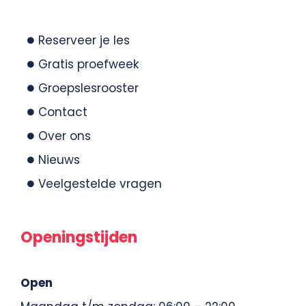
Reserveer je les
Gratis proefweek
Groepslesrooster
Contact
Over ons
Nieuws
Veelgestelde vragen
Openingstijden
Open