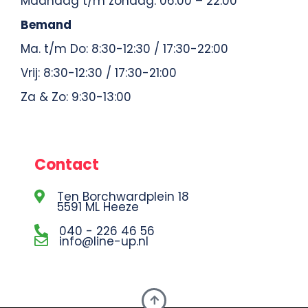
Maandag t/m zondag: 06:00 – 22:00
Bemand
Ma. t/m Do: 8:30-12:30 / 17:30-22:00
Vrij: 8:30-12:30 / 17:30-21:00
Za & Zo: 9:30-13:00
Contact
Ten Borchwardplein 18
5591 ML Heeze
040 - 226 46 56
info@line-up.nl