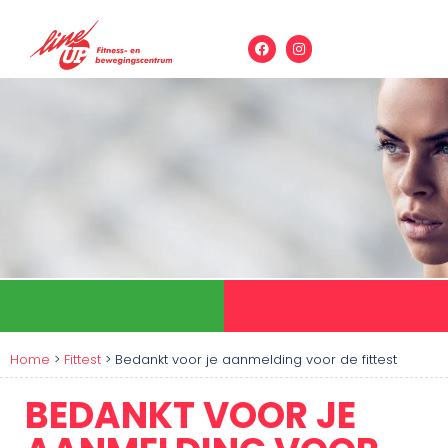
Home
>
Fittest
>
Bedankt voor je aanmelding voor de fittest
BEDANKT VOOR JE