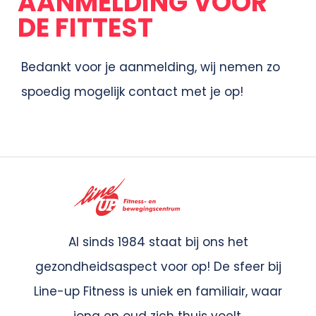
AANMELDING VOOR
DE FITTEST
Bedankt voor je aanmelding, wij nemen zo
spoedig mogelijk contact met je op!
Al sinds 1984 staat bij ons het
gezondheidsaspect voor op! De sfeer bij
Line-up Fitness is uniek en familiair, waar