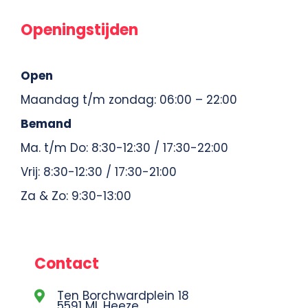
Openingstijden
Open
Maandag t/m zondag: 06:00 – 22:00
Bemand
Ma. t/m Do: 8:30-12:30 / 17:30-22:00
Vrij: 8:30-12:30 / 17:30-21:00
Za & Zo: 9:30-13:00
Contact
Ten Borchwardplein 18
5591 ML Heeze