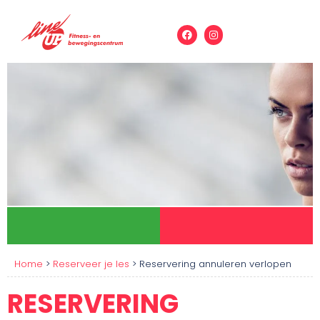
Home
>
Reserveer je les
>
Reservering annuleren verlopen
RESERVERING