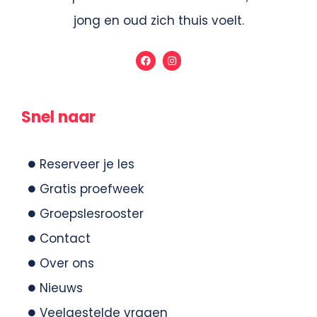
jong en oud zich thuis voelt.
Snel naar
Reserveer je les
Gratis proefweek
Groepslesrooster
Contact
Over ons
Nieuws
Veelgestelde vragen