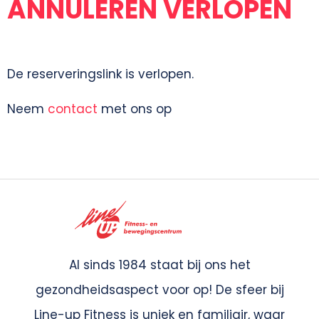
ANNULEREN VERLOPEN
De reserveringslink is verlopen.
Neem
contact
met ons op
Al sinds 1984 staat bij ons het
gezondheidsaspect voor op! De sfeer bij
Line-up Fitness is uniek en familiair, waar