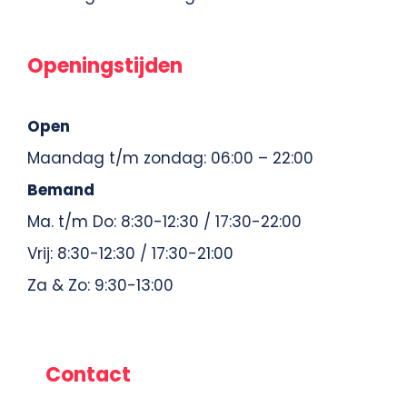
Openingstijden
Open
Maandag t/m zondag: 06:00 – 22:00
Bemand
Ma. t/m Do: 8:30-12:30 / 17:30-22:00
Vrij: 8:30-12:30 / 17:30-21:00
Za & Zo: 9:30-13:00
Contact