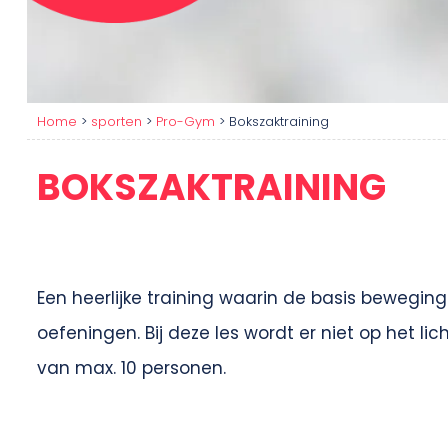
Home
>
sporten
>
Pro-Gym
>
Bokszaktraining
BOKSZAKTRAINING
Een heerlijke training waarin de basis beweg
oefeningen. Bij deze les wordt er niet op het 
van max. 10 personen.